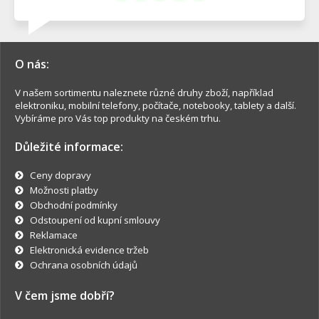
O nás:
V našem sortimentu naleznete různé druhy zboží, například
elektroniku, mobilní telefony, počítače, notebooky, tablety a další.
Vybíráme pro Vás top produkty na českém trhu.
Důležité informace:
Ceny dopravy
Možnosti platby
Obchodní podmínky
Odstoupení od kupní smlouvy
Reklamace
Elektronická evidence tržeb
Ochrana osobních údajů
V čem jsme dobří?