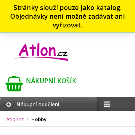
Stránky slouží pouze jako katalog.
Objednávky není možné zadávat ani
vyřizovat.
NÁKUPNÍ KOŠÍK
Nákupní oddělení
Atlon.cz
Hobby