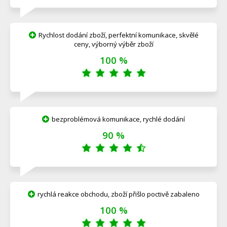
Rychlost dodání zboží, perfektní komunikace, skvělé
ceny, výborný výběr zboží
100 %
bezproblémová komunikace, rychlé dodání
90 %
rychlá reakce obchodu, zboží přišlo poctivě zabaleno
100 %