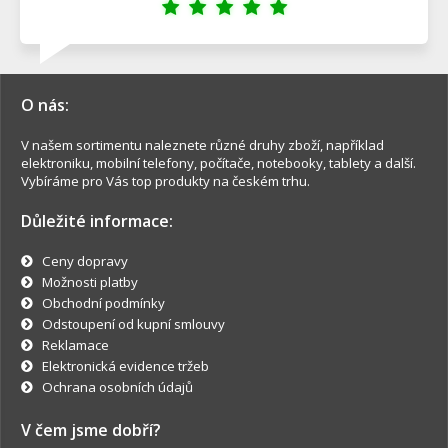
O nás:
V našem sortimentu naleznete různé druhy zboží, například
elektroniku, mobilní telefony, počítače, notebooky, tablety a další.
Vybíráme pro Vás top produkty na českém trhu.
Důležité informace:
Ceny dopravy
Možnosti platby
Obchodní podmínky
Odstoupení od kupní smlouvy
Reklamace
Elektronická evidence tržeb
Ochrana osobních údajů
V čem jsme dobří?