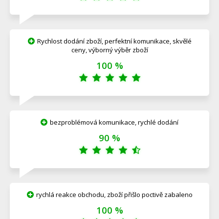
Rychlost dodání zboží, perfektní komunikace, skvělé
ceny, výborný výběr zboží
100 %
bezproblémová komunikace, rychlé dodání
90 %
rychlá reakce obchodu, zboží přišlo poctivě zabaleno
100 %