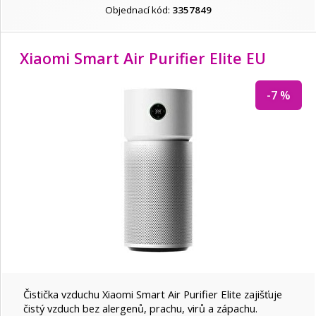
Objednací kód:
3357849
Xiaomi Smart Air Purifier Elite EU
-7 %
Čistička vzduchu Xiaomi Smart Air Purifier Elite zajišťuje
čistý vzduch bez alergenů, prachu, virů a zápachu.