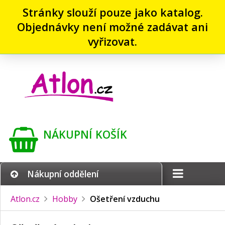
Stránky slouží pouze jako katalog.
Objednávky není možné zadávat ani
vyřizovat.
NÁKUPNÍ KOŠÍK
Nákupní oddělení
Atlon.cz
Hobby
Ošetření vzduchu