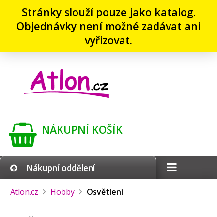
Stránky slouží pouze jako katalog.
Objednávky není možné zadávat ani
vyřizovat.
NÁKUPNÍ KOŠÍK
Nákupní oddělení
Atlon.cz
Hobby
Osvětlení