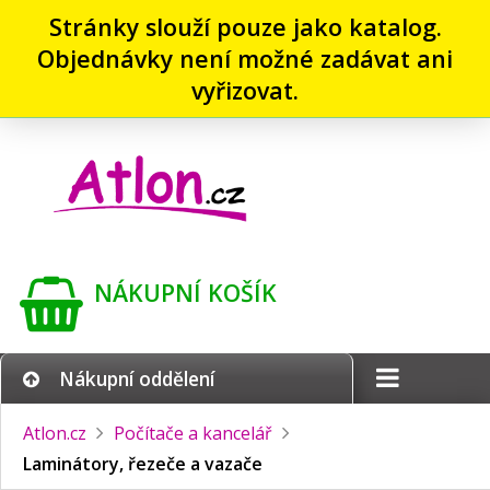
Stránky slouží pouze jako katalog.
Objednávky není možné zadávat ani
vyřizovat.
NÁKUPNÍ KOŠÍK
Nákupní oddělení
Atlon.cz
Počítače a kancelář
Laminátory, řezeče a vazače