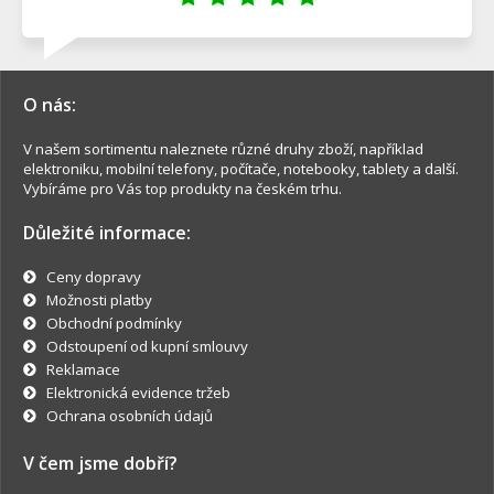
O nás:
V našem sortimentu naleznete různé druhy zboží, například
elektroniku, mobilní telefony, počítače, notebooky, tablety a další.
Vybíráme pro Vás top produkty na českém trhu.
Důležité informace:
Ceny dopravy
Možnosti platby
Obchodní podmínky
Odstoupení od kupní smlouvy
Reklamace
Elektronická evidence tržeb
Ochrana osobních údajů
V čem jsme dobří?