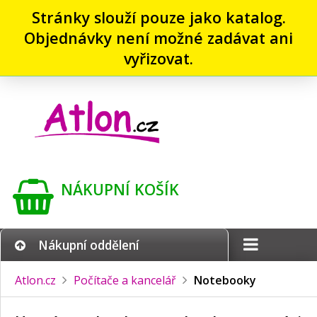
Stránky slouží pouze jako katalog.
Objednávky není možné zadávat ani
vyřizovat.
NÁKUPNÍ KOŠÍK
Nákupní oddělení
Atlon.cz
Počítače a kancelář
Notebooky