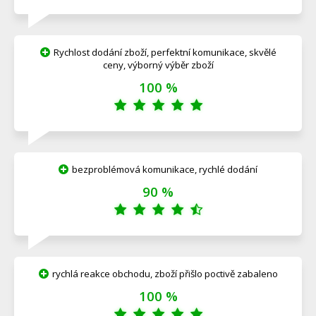
Rychlost dodání zboží, perfektní komunikace, skvělé
ceny, výborný výběr zboží
100 %
bezproblémová komunikace, rychlé dodání
90 %
rychlá reakce obchodu, zboží přišlo poctivě zabaleno
100 %