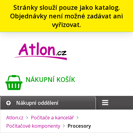
Stránky slouží pouze jako katalog.
Objednávky není možné zadávat ani
vyřizovat.
NÁKUPNÍ KOŠÍK
Nákupní oddělení
Atlon.cz
Počítače a kancelář
Počítačové komponenty
Procesory