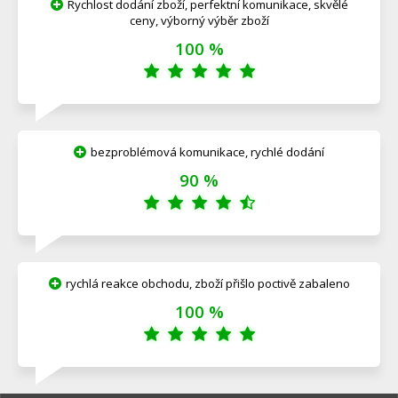
Rychlost dodání zboží, perfektní komunikace, skvělé
ceny, výborný výběr zboží
100 %
bezproblémová komunikace, rychlé dodání
90 %
rychlá reakce obchodu, zboží přišlo poctivě zabaleno
100 %