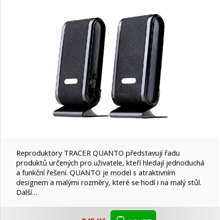
Reproduktory TRACER QUANTO představují řadu
produktů určených pro uživatele, kteří hledají jednoduchá
a funkční řešení. QUANTO je model s atraktivním
designem a malými rozměry, které se hodí i na malý stůl.
Další…