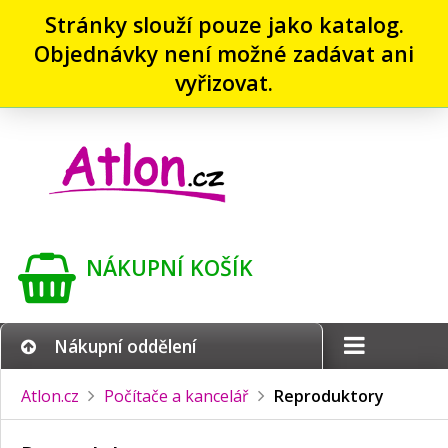
Stránky slouží pouze jako katalog.
Objednávky není možné zadávat ani
vyřizovat.
NÁKUPNÍ KOŠÍK
Nákupní oddělení
Atlon.cz
Počítače a kancelář
Reproduktory