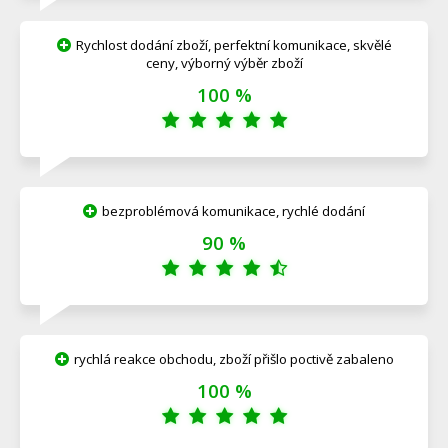
Rychlost dodání zboží, perfektní komunikace, skvělé
ceny, výborný výběr zboží
100 %
bezproblémová komunikace, rychlé dodání
90 %
rychlá reakce obchodu, zboží přišlo poctivě zabaleno
100 %