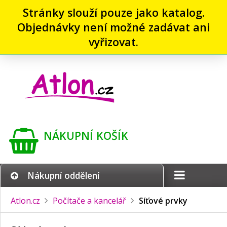
Stránky slouží pouze jako katalog.
Objednávky není možné zadávat ani
vyřizovat.
NÁKUPNÍ KOŠÍK
Nákupní oddělení
Atlon.cz
Počítače a kancelář
Síťové prvky