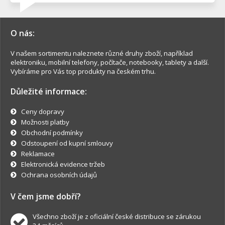
O nás:
V našem sortimentu naleznete různé druhy zboží, například
elektroniku, mobilní telefony, počítače, notebooky, tablety a další.
Vybíráme pro Vás top produkty na českém trhu.
Důležité informace:
Ceny dopravy
Možnosti platby
Obchodní podmínky
Odstoupení od kupní smlouvy
Reklamace
Elektronická evidence tržeb
Ochrana osobních údajů
V čem jsme dobří?
Všechno zboží je z oficiální české distribuce se zárukou