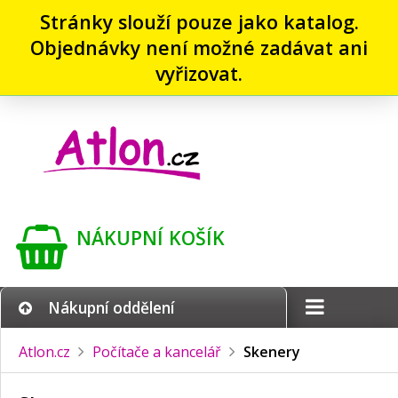
Stránky slouží pouze jako katalog.
Objednávky není možné zadávat ani
vyřizovat.
NÁKUPNÍ KOŠÍK
Nákupní oddělení
Atlon.cz
Počítače a kancelář
Skenery