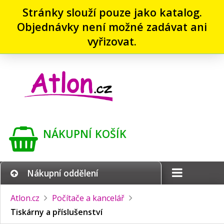
Stránky slouží pouze jako katalog.
Objednávky není možné zadávat ani
vyřizovat.
NÁKUPNÍ KOŠÍK
Nákupní oddělení
Atlon.cz
Počítače a kancelář
Tiskárny a příslušenství