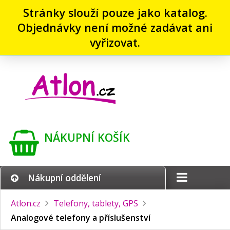
Stránky slouží pouze jako katalog.
Objednávky není možné zadávat ani
vyřizovat.
NÁKUPNÍ KOŠÍK
Nákupní oddělení
Atlon.cz
Telefony, tablety, GPS
Analogové telefony a příslušenství