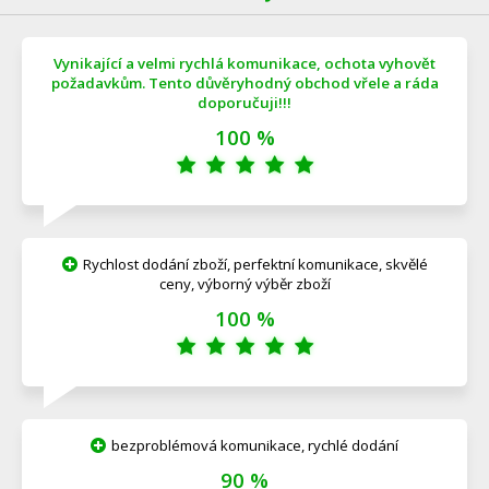
Vynikající a velmi rychlá komunikace, ochota vyhovět
požadavkům. Tento důvěryhodný obchod vřele a ráda
doporučuji!!!
100 %
Rychlost dodání zboží, perfektní komunikace, skvělé
ceny, výborný výběr zboží
100 %
bezproblémová komunikace, rychlé dodání
90 %