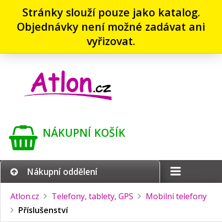
Stránky slouží pouze jako katalog.
Objednávky není možné zadávat ani
vyřizovat.
NÁKUPNÍ KOŠÍK
Nákupní oddělení
Atlon.cz
Telefony, tablety, GPS
Mobilní telefony
Příslušenství