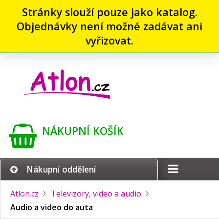
Stránky slouží pouze jako katalog.
Objednávky není možné zadávat ani
vyřizovat.
NÁKUPNÍ KOŠÍK
Nákupní oddělení
Atlon.cz
Televizory, video a audio
Audio a video do auta