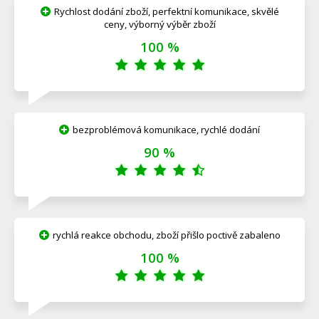
Rychlost dodání zboží, perfektní komunikace, skvělé
ceny, výborný výběr zboží
100 %
bezproblémová komunikace, rychlé dodání
90 %
rychlá reakce obchodu, zboží přišlo poctivě zabaleno
100 %