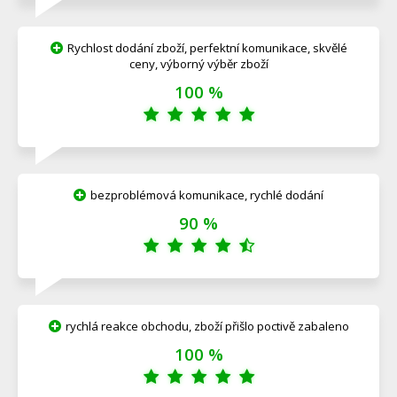
Rychlost dodání zboží, perfektní komunikace, skvělé
ceny, výborný výběr zboží
100 %
bezproblémová komunikace, rychlé dodání
90 %
rychlá reakce obchodu, zboží přišlo poctivě zabaleno
100 %