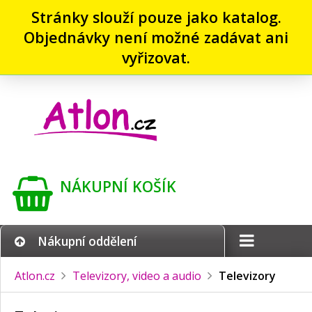
Stránky slouží pouze jako katalog.
Objednávky není možné zadávat ani
vyřizovat.
NÁKUPNÍ KOŠÍK
Nákupní oddělení
Atlon.cz
Televizory, video a audio
Televizory