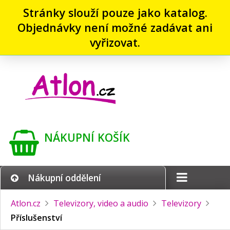
Stránky slouží pouze jako katalog.
Objednávky není možné zadávat ani
vyřizovat.
NÁKUPNÍ KOŠÍK
Nákupní oddělení
Atlon.cz
Televizory, video a audio
Televizory
Příslušenství