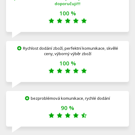
doporučuji!!!
100 %
Rychlost dodání zboží, perfektní komunikace, skvělé
ceny, výborný výběr zboží
100 %
bezproblémová komunikace, rychlé dodání
90 %