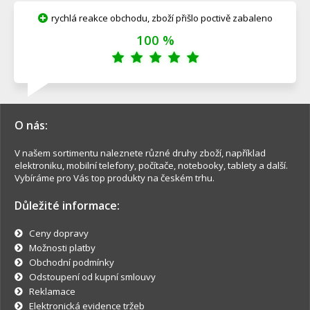
rychlá reakce obchodu, zboží přišlo poctivě zabaleno
100 %
O nás:
V našem sortimentu naleznete různé druhy zboží, například
elektroniku, mobilní telefony, počítače, notebooky, tablety a další.
Vybíráme pro Vás top produkty na českém trhu.
Důležité informace:
Ceny dopravy
Možnosti platby
Obchodní podmínky
Odstoupení od kupní smlouvy
Reklamace
Elektronická evidence tržeb