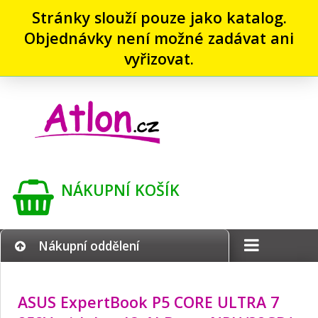
Stránky slouží pouze jako katalog.
Objednávky není možné zadávat ani
vyřizovat.
NÁKUPNÍ KOŠÍK
Nákupní oddělení
ASUS ExpertBook P5 CORE ULTRA 7