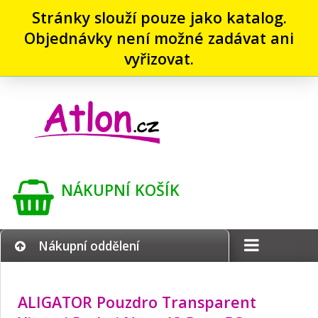
Stránky slouží pouze jako katalog.
Objednávky není možné zadávat ani
vyřizovat.
NÁKUPNÍ KOŠÍK
Nákupní oddělení
ALIGATOR Pouzdro Transparent