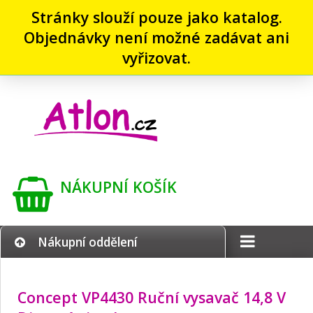
Stránky slouží pouze jako katalog.
Objednávky není možné zadávat ani
vyřizovat.
NÁKUPNÍ KOŠÍK
Nákupní oddělení
Concept VP4430 Ruční vysavač 14,8 V