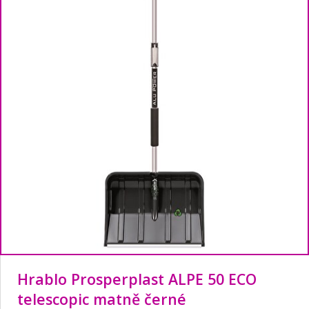
Hrablo Prosperplast ALPE 50 ECO
telescopic matně černé