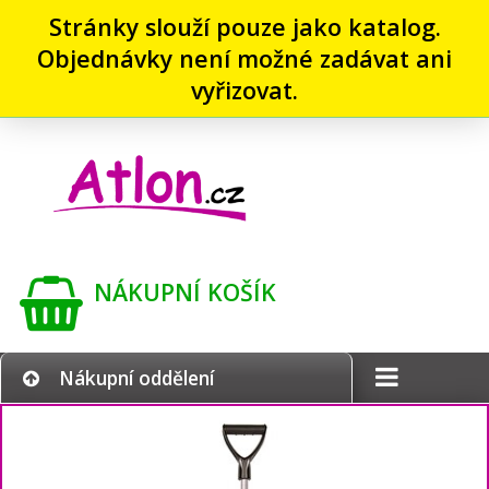
Stránky slouží pouze jako katalog.
Objednávky není možné zadávat ani
vyřizovat.
NÁKUPNÍ KOŠÍK
Nákupní oddělení