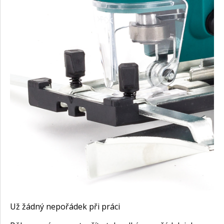
Už žádný nepořádek při práci