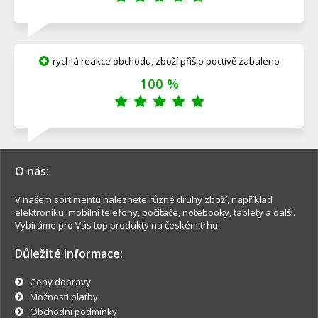
rychlá reakce obchodu, zboží přišlo poctivě zabaleno
100 %
O nás:
V našem sortimentu naleznete různé druhy zboží, například
elektroniku, mobilní telefony, počítače, notebooky, tablety a další.
Vybíráme pro Vás top produkty na českém trhu.
Důležité informace:
Ceny dopravy
Možnosti platby
Obchodní podmínky