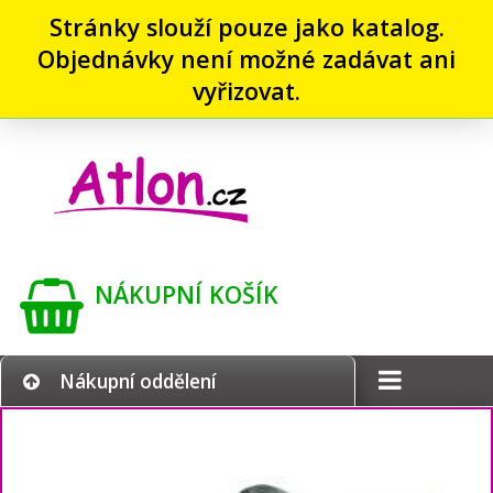
Stránky slouží pouze jako katalog.
Objednávky není možné zadávat ani
vyřizovat.
NÁKUPNÍ KOŠÍK
Nákupní oddělení