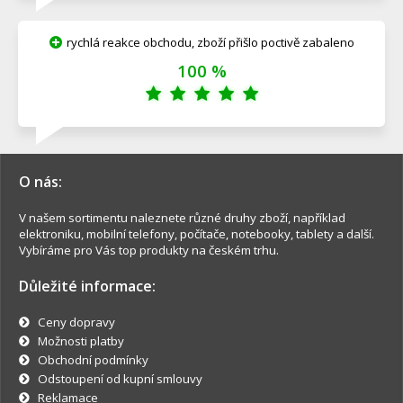
rychlá reakce obchodu, zboží přišlo poctivě zabaleno
100 %
O nás:
V našem sortimentu naleznete různé druhy zboží, například
elektroniku, mobilní telefony, počítače, notebooky, tablety a další.
Vybíráme pro Vás top produkty na českém trhu.
Důležité informace:
Ceny dopravy
Možnosti platby
Obchodní podmínky
Odstoupení od kupní smlouvy
Reklamace