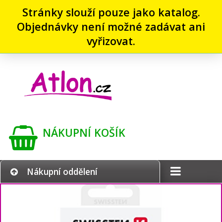
Stránky slouží pouze jako katalog.
Objednávky není možné zadávat ani
vyřizovat.
NÁKUPNÍ KOŠÍK
Nákupní oddělení