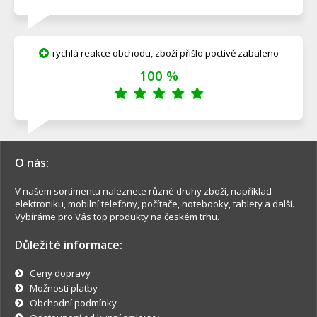
rychlá reakce obchodu, zboží přišlo poctivě zabaleno
100 %
O nás:
V našem sortimentu naleznete různé druhy zboží, například
elektroniku, mobilní telefony, počítače, notebooky, tablety a další.
Vybíráme pro Vás top produkty na českém trhu.
Důležité informace:
Ceny dopravy
Možnosti platby
Obchodní podmínky