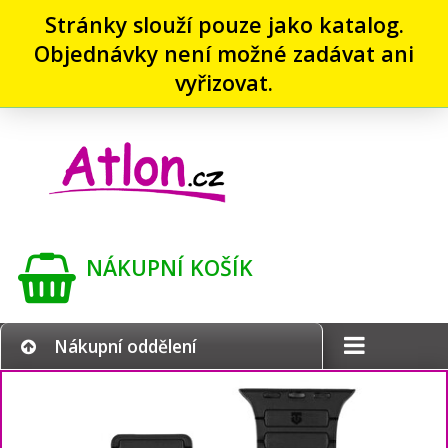
Stránky slouží pouze jako katalog.
Objednávky není možné zadávat ani
vyřizovat.
NÁKUPNÍ KOŠÍK
Nákupní oddělení