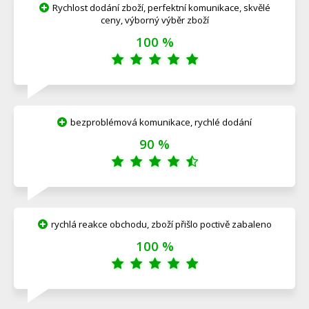
Rychlost dodání zboží, perfektní komunikace, skvělé
ceny, výborný výběr zboží
100 %
bezproblémová komunikace, rychlé dodání
90 %
rychlá reakce obchodu, zboží přišlo poctivě zabaleno
100 %