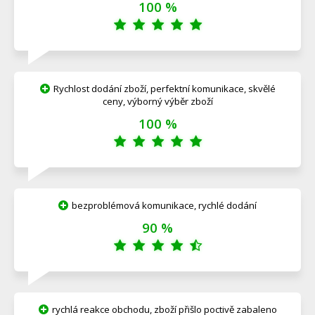
100 %
Rychlost dodání zboží, perfektní komunikace, skvělé
ceny, výborný výběr zboží
100 %
bezproblémová komunikace, rychlé dodání
90 %
rychlá reakce obchodu, zboží přišlo poctivě zabaleno