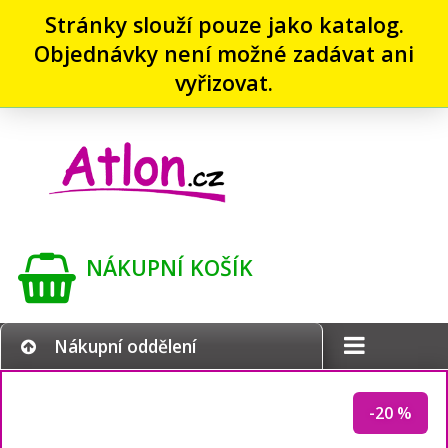
Stránky slouží pouze jako katalog.
Objednávky není možné zadávat ani
vyřizovat.
NÁKUPNÍ KOŠÍK
Nákupní oddělení
-20 %