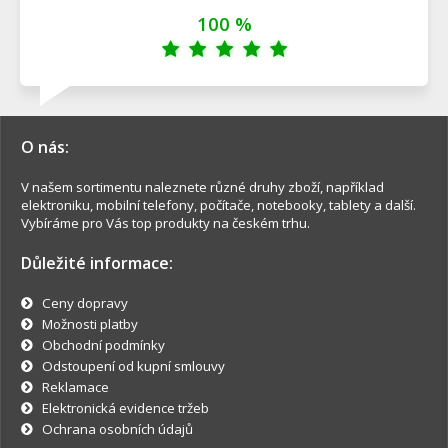
100 %
O nás:
V našem sortimentu naleznete různé druhy zboží, například
elektroniku, mobilní telefony, počítače, notebooky, tablety a další.
Vybíráme pro Vás top produkty na českém trhu.
Důležité informace:
Ceny dopravy
Možnosti platby
Obchodní podmínky
Odstoupení od kupní smlouvy
Reklamace
Elektronická evidence tržeb
Ochrana osobních údajů