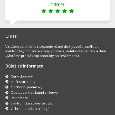
100 %
O nás:
V našem sortimentu naleznete různé druhy zboží, například
elektroniku, mobilní telefony, počítače, notebooky, tablety a další.
Vybíráme pro Vás top produkty na českém trhu.
Důležité informace:
Ceny dopravy
Možnosti platby
Obchodní podmínky
Odstoupení od kupní smlouvy
Reklamace
Elektronická evidence tržeb
Ochrana osobních údajů