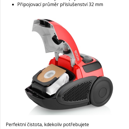
Připojovací průměr příslušenství 32 mm
Perfektní čistota, kdekoliv potřebujete