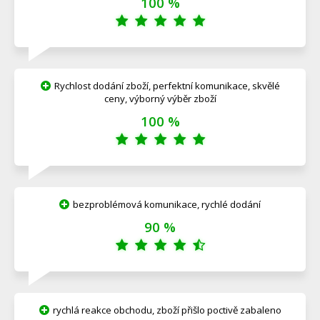
100 %
Rychlost dodání zboží, perfektní komunikace, skvělé
ceny, výborný výběr zboží
100 %
bezproblémová komunikace, rychlé dodání
90 %
rychlá reakce obchodu, zboží přišlo poctivě zabaleno