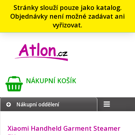
Stránky slouží pouze jako katalog.
Objednávky není možné zadávat ani
vyřizovat.
NÁKUPNÍ KOŠÍK
Nákupní oddělení
Xiaomi Handheld Garment Steamer