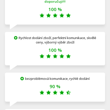
doporučuji!!!
100 %
Rychlost dodání zboží, perfektní komunikace, skvělé
ceny, výborný výběr zboží
100 %
bezproblémová komunikace, rychlé dodání
90 %