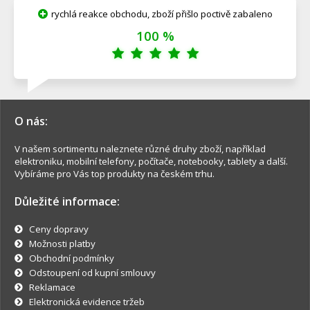
rychlá reakce obchodu, zboží přišlo poctivě zabaleno
100 %
O nás:
V našem sortimentu naleznete různé druhy zboží, například
elektroniku, mobilní telefony, počítače, notebooky, tablety a další.
Vybíráme pro Vás top produkty na českém trhu.
Důležité informace:
Ceny dopravy
Možnosti platby
Obchodní podmínky
Odstoupení od kupní smlouvy
Reklamace
Elektronická evidence tržeb