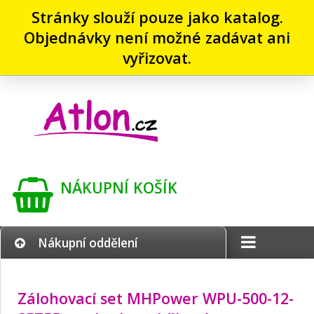
Stránky slouží pouze jako katalog.
Objednávky není možné zadávat ani
vyřizovat.
NÁKUPNÍ KOŠÍK
Nákupní oddělení
Zálohovací set MHPower WPU-500-12-