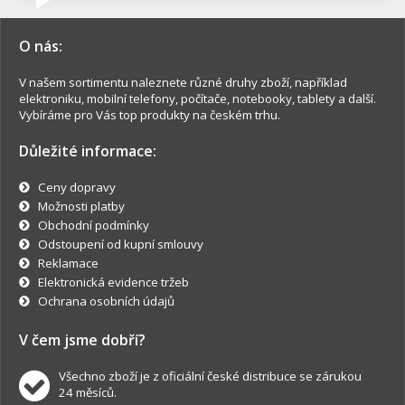
O nás:
V našem sortimentu naleznete různé druhy zboží, například
elektroniku, mobilní telefony, počítače, notebooky, tablety a další.
Vybíráme pro Vás top produkty na českém trhu.
Důležité informace:
Ceny dopravy
Možnosti platby
Obchodní podmínky
Odstoupení od kupní smlouvy
Reklamace
Elektronická evidence tržeb
Ochrana osobních údajů
V čem jsme dobří?
Všechno zboží je z oficiální české distribuce se zárukou
24 měsíců.