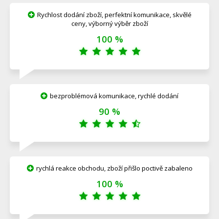
Rychlost dodání zboží, perfektní komunikace, skvělé
ceny, výborný výběr zboží
100 %
bezproblémová komunikace, rychlé dodání
90 %
rychlá reakce obchodu, zboží přišlo poctivě zabaleno
100 %