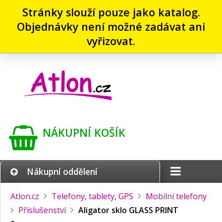
Stránky slouží pouze jako katalog.
Objednávky není možné zadávat ani
vyřizovat.
NÁKUPNÍ KOŠÍK
Nákupní oddělení
Atlon.cz
Telefony, tablety, GPS
Mobilní telefony
Příslušenství
Aligator sklo GLASS PRINT