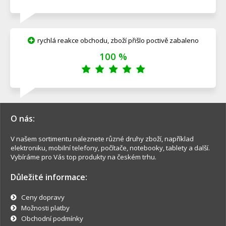
rychlá reakce obchodu, zboží přišlo poctivě zabaleno
100 %
O nás:
V našem sortimentu naleznete různé druhy zboží, například
elektroniku, mobilní telefony, počítače, notebooky, tablety a další.
Vybíráme pro Vás top produkty na českém trhu.
Důležité informace:
Ceny dopravy
Možnosti platby
Obchodní podmínky