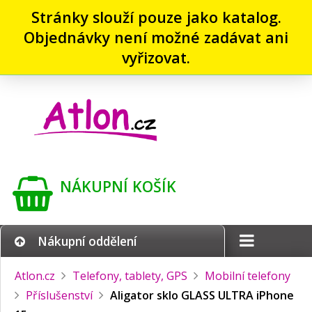
Stránky slouží pouze jako katalog.
Objednávky není možné zadávat ani
vyřizovat.
NÁKUPNÍ KOŠÍK
Nákupní oddělení
Atlon.cz
Telefony, tablety, GPS
Mobilní telefony
Příslušenství
Aligator sklo GLASS ULTRA iPhone