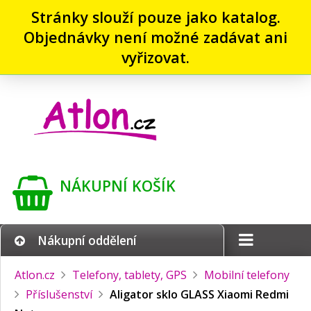
Stránky slouží pouze jako katalog.
Objednávky není možné zadávat ani
vyřizovat.
NÁKUPNÍ KOŠÍK
Nákupní oddělení
Atlon.cz
Telefony, tablety, GPS
Mobilní telefony
Příslušenství
Aligator sklo GLASS Xiaomi Redmi