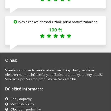
rychlá reakce obchodu, zboží přišlo poctivě zabaleno
100 %
O nás:
V našem sortimentu naleznete různé druhy zboží, například
elektroniku, mobilní telefony, počítače, notebooky, tablety a další.
Vybíráme pro Vás top produkty na českém trhu.
Důležité informace:
Ceny dopravy
Možnosti platby
Obchodní podmínky