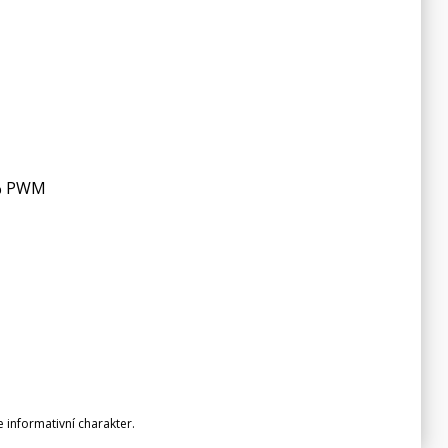
 % PWM
informativní charakter.