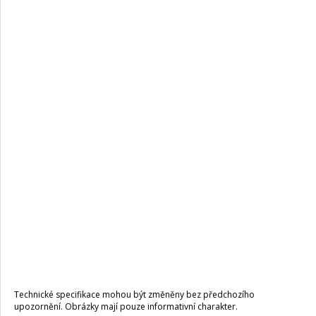
Technické specifikace mohou být změněny bez předchozího
upozornění. Obrázky mají pouze informativní charakter.