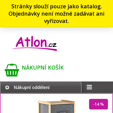
Stránky slouží pouze jako katalog.
Objednávky není možné zadávat ani
vyřizovat.
NÁKUPNÍ KOŠÍK
Nákupní oddělení
-14 %