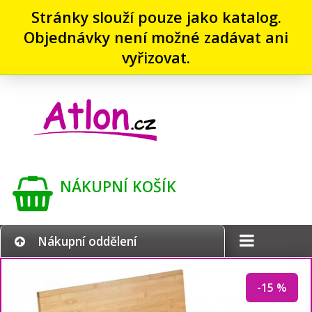
Stránky slouží pouze jako katalog.
Objednávky není možné zadávat ani
vyřizovat.
NÁKUPNÍ KOŠÍK
Nákupní oddělení
-15 %