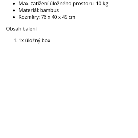
Max. zatížení úložného prostoru: 10 kg
Materiál: bambus
Rozměry: 76 x 40 x 45 cm
Obsah balení
1x úložný box