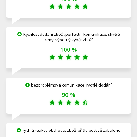
Rychlost dodání zboží, perfektní komunikace, skvělé
ceny, výborný výběr zboží
100 %
bezproblémová komunikace, rychlé dodání
90 %
rychlá reakce obchodu, zboží přišlo poctivě zabaleno