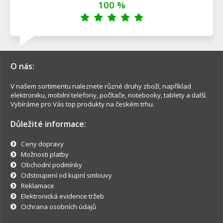
100 %
O nás:
V našem sortimentu naleznete různé druhy zboží, například
elektroniku, mobilní telefony, počítače, notebooky, tablety a další.
Vybíráme pro Vás top produkty na českém trhu.
Důležité informace:
Ceny dopravy
Možnosti platby
Obchodní podmínky
Odstoupení od kupní smlouvy
Reklamace
Elektronická evidence tržeb
Ochrana osobních údajů