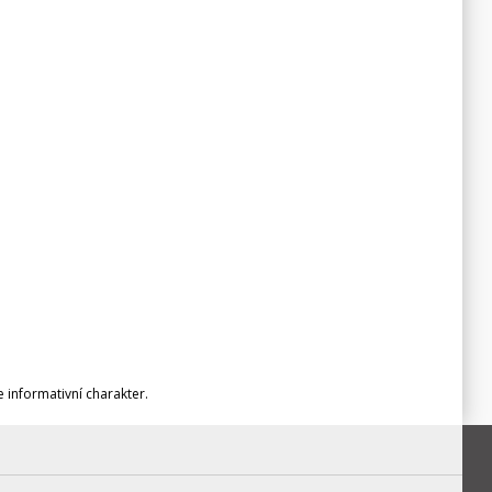
informativní charakter.