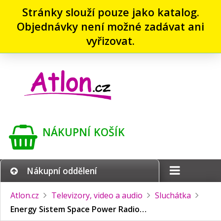
Stránky slouží pouze jako katalog.
Objednávky není možné zadávat ani
vyřizovat.
NÁKUPNÍ KOŠÍK
Nákupní oddělení
Atlon.cz
Televizory, video a audio
Sluchátka
Energy Sistem Space Power Radio…