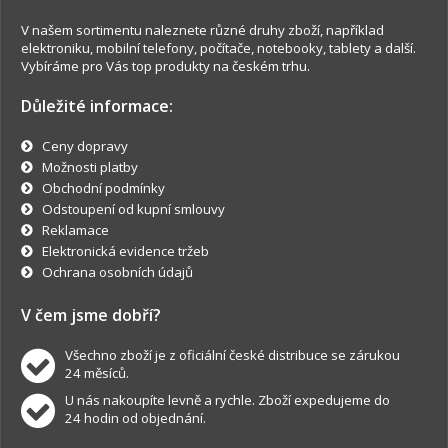
V našem sortimentu naleznete různé druhy zboží, například
elektroniku, mobilní telefony, počítače, notebooky, tablety a další.
Vybíráme pro Vás top produkty na českém trhu.
Důležité informace:
Ceny dopravy
Možnosti platby
Obchodní podmínky
Odstoupení od kupní smlouvy
Reklamace
Elektronická evidence tržeb
Ochrana osobních údajů
V čem jsme dobří?
Všechno zboží je z oficiální české distribuce se zárukou
24 měsíců.
U nás nakoupíte levně a rychle. Zboží expedujeme do
24 hodin od objednání.