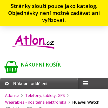
Stránky slouží pouze jako katalog.
Objednávky není možné zadávat ani
vyřizovat.
NÁKUPNÍ KOŠÍK
Nákupní oddělení
Atlon.cz
Telefony, tablety, GPS
Wearables - nositelná elektronika
Huawei Watch