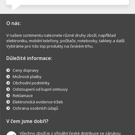
O nás:
V našem sortimentu naleznete různé druhy zboží, například
elektroniku, mobilní telefony, počítače, notebooky, tablety a další.
Vybíráme pro Vás top produkty na českém trhu.
Důležité informace:
Ceny dopravy
Možnosti platby
Obchodní podmínky
Odstoupení od kupní smlouvy
Reklamace
Elektronická evidence tržeb
Ochrana osobních údajů
V čem jsme dobří?
Všechno zboží je z oficiální české distribuce se zárukou