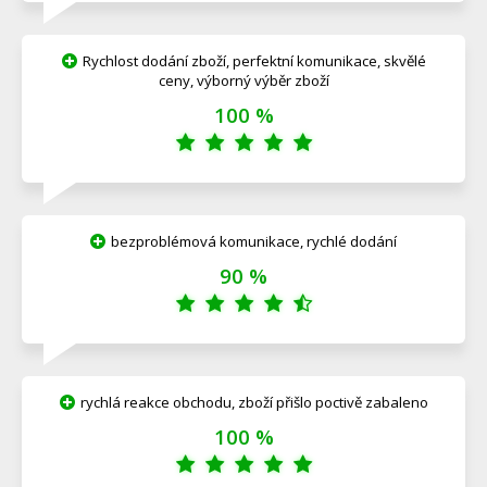
Rychlost dodání zboží, perfektní komunikace, skvělé
ceny, výborný výběr zboží
100 %
bezproblémová komunikace, rychlé dodání
90 %
rychlá reakce obchodu, zboží přišlo poctivě zabaleno
100 %