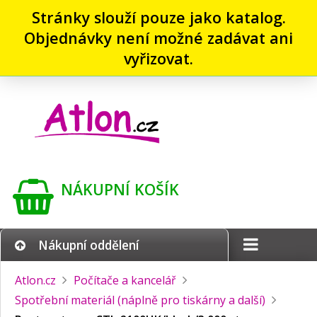
Stránky slouží pouze jako katalog.
Objednávky není možné zadávat ani
vyřizovat.
NÁKUPNÍ KOŠÍK
Nákupní oddělení
Atlon.cz
Počítače a kancelář
Spotřební materiál (náplně pro tiskárny a další)