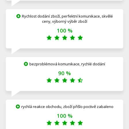
Rychlost dodání zboží, perfektní komunikace, skvělé
ceny, výborný výběr zboží
100 %
bezproblémová komunikace, rychlé dodání
90 %
rychlá reakce obchodu, zboží přišlo poctivě zabaleno
100 %