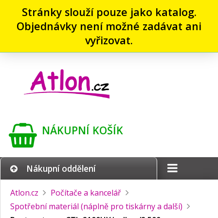
Stránky slouží pouze jako katalog.
Objednávky není možné zadávat ani
vyřizovat.
NÁKUPNÍ KOŠÍK
Nákupní oddělení
Atlon.cz
Počítače a kancelář
Spotřební materiál (náplně pro tiskárny a další)