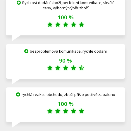
Rychlost dodání zboží, perfektní komunikace, skvělé
ceny, výborný výběr zboží
100 %
bezproblémová komunikace, rychlé dodání
90 %
rychlá reakce obchodu, zboží přišlo poctivě zabaleno
100 %