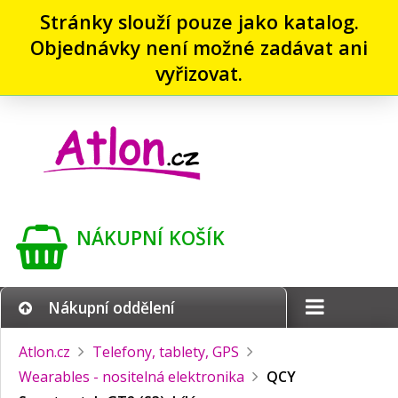
Stránky slouží pouze jako katalog.
Objednávky není možné zadávat ani
vyřizovat.
NÁKUPNÍ KOŠÍK
Nákupní oddělení
Atlon.cz
Telefony, tablety, GPS
Wearables - nositelná elektronika
QCY