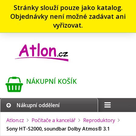
Stránky slouží pouze jako katalog.
Objednávky není možné zadávat ani
vyřizovat.
NÁKUPNÍ KOŠÍK
Nákupní oddělení
Atlon.cz
Počítače a kancelář
Reproduktory
Sony HT-S2000, soundbar Dolby Atmos® 3.1