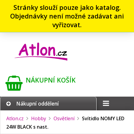
Stránky slouží pouze jako katalog.
Objednávky není možné zadávat ani
vyřizovat.
NÁKUPNÍ KOŠÍK
Nákupní oddělení
Atlon.cz
Hobby
Osvětlení
Svítidlo NOMY LED
24W BLACK s nast.