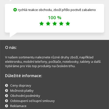
rychlá reakce obchodu, zboží přišlo poctivě zabaleno
100 %
O nás:
V našem sortimentu naleznete různé druhy zboží, například
elektroniku, mobilní telefony, počítače, notebooky, tablety a další.
Vybíráme pro Vás top produkty na českém trhu.
Důležité informace:
Ceny dopravy
Možnosti platby
Obchodní podmínky
Odstoupení od kupní smlouvy
Reklamace