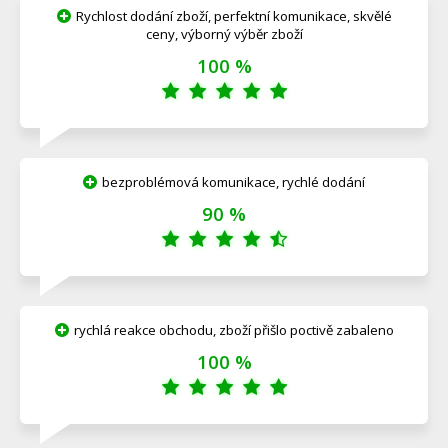
Rychlost dodání zboží, perfektní komunikace, skvělé
ceny, výborný výběr zboží
100 %
bezproblémová komunikace, rychlé dodání
90 %
rychlá reakce obchodu, zboží přišlo poctivě zabaleno
100 %