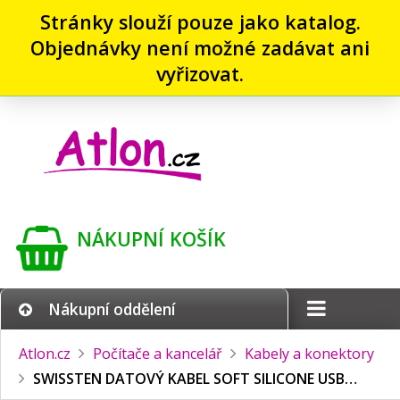
Stránky slouží pouze jako katalog.
Objednávky není možné zadávat ani
vyřizovat.
NÁKUPNÍ KOŠÍK
Nákupní oddělení
Atlon.cz
Počítače a kancelář
Kabely a konektory
SWISSTEN DATOVÝ KABEL SOFT SILICONE USB…