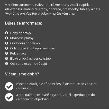
V našem sortimentu naleznete různé druhy zboží, například
elektroniku, mobilní telefony, počítače, notebooky, tablety a další.
Vybíráme pro Vás top produkty na českém trhu.
Důležité informace:
Ceny dopravy
Možnosti platby
Obchodní podmínky
Odstoupení od kupní smlouvy
Reklamace
Elektronická evidence tržeb
Ochrana osobních údajů
V čem jsme dobří?
Všechno zboží je z oficiální české distribuce se zárukou
24 měsíců.
U nás nakoupíte levně a rychle. Zboží expedujeme do
24 hodin od objednání.