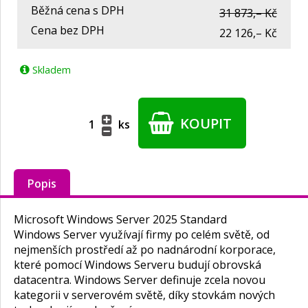
Běžná cena s DPH
31 873,– Kč
Cena bez DPH
22 126,– Kč
Skladem
KOUPIT
ks
Popis
Microsoft Windows Server 2025 Standard
Windows Server využívají firmy po celém světě, od
nejmenších prostředí až po nadnárodní korporace,
které pomocí Windows Serveru budují obrovská
datacentra. Windows Server definuje zcela novou
kategorii v serverovém světě, díky stovkám nových