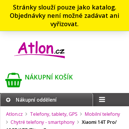
Stránky slouží pouze jako katalog.
Objednávky není možné zadávat ani
vyřizovat.
NÁKUPNÍ KOŠÍK
Nákupní oddělení
Atlon.cz
Telefony, tablety, GPS
Mobilní telefony
Chytré telefony - smartphony
Xiaomi 14T Pro/