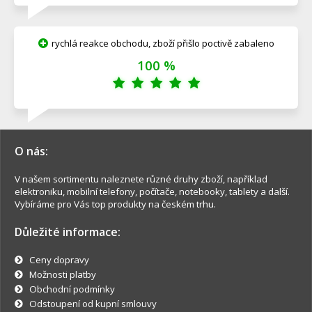
rychlá reakce obchodu, zboží přišlo poctivě zabaleno
100 %
O nás:
V našem sortimentu naleznete různé druhy zboží, například
elektroniku, mobilní telefony, počítače, notebooky, tablety a další.
Vybíráme pro Vás top produkty na českém trhu.
Důležité informace:
Ceny dopravy
Možnosti platby
Obchodní podmínky
Odstoupení od kupní smlouvy