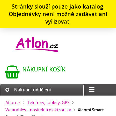
Stránky slouží pouze jako katalog.
Objednávky není možné zadávat ani
vyřizovat.
NÁKUPNÍ KOŠÍK
Nákupní oddělení
Atlon.cz
Telefony, tablety, GPS
Wearables - nositelná elektronika
Xiaomi Smart